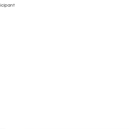
icipant