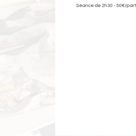
Séance de 2h30 - 50€/part