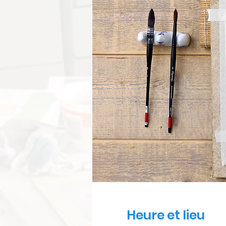
Heure et lieu