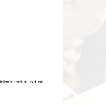
les et réalisation d'une 